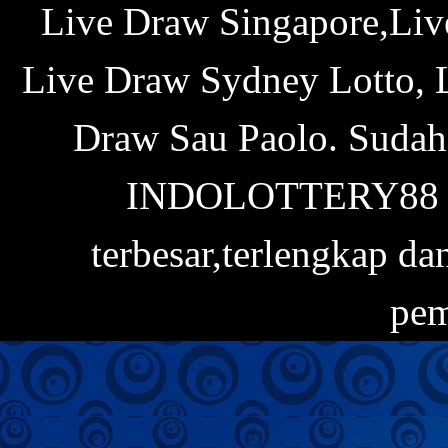
Live Draw Singapore,Liv
Live Draw Sydney Lotto, 
Draw Sau Paolo. Sudah 
INDOLOTTERY88 ada
terbesar,terlengkap d
pem