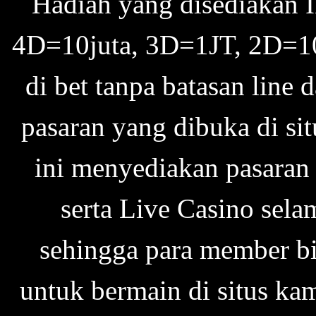
Hadiah yang disediaka
4D=10juta, 3D=1JT, 2D=100
di bet tanpa batasan line
pasaran yang dibuka di sit
ini menyediakan pasaran 
serta Live Casino sel
sehingga para member bi
untuk bermain di situs ka