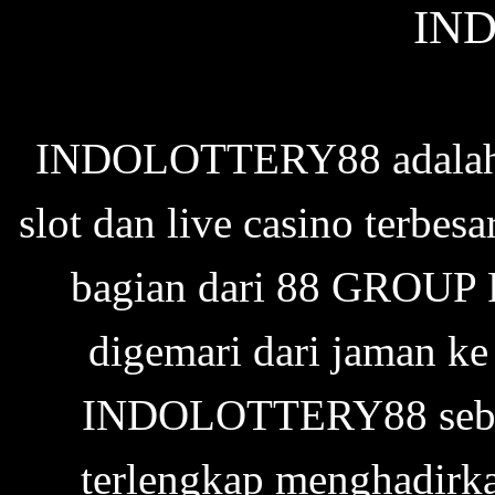
IN
INDOLOTTERY88 adalah si
slot dan live casino terbe
bagian dari 88 GROUP P
digemari dari jaman ke
INDOLOTTERY88 sebaga
terlengkap menghadirka