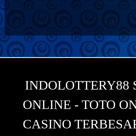
INDOLOTTERY88 
ONLINE - TOTO ON
CASINO TERBESA