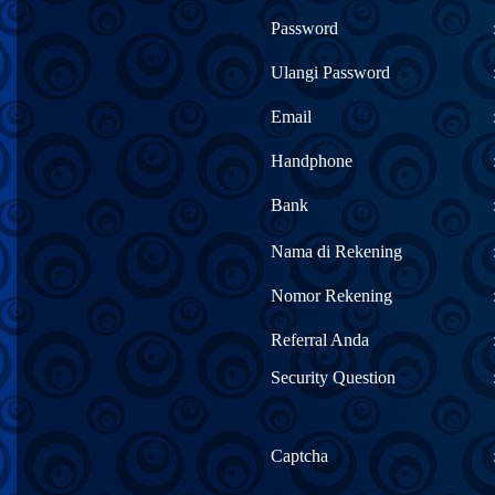
Password
Ulangi Password
Email
Handphone
Bank
Nama di Rekening
Nomor Rekening
Referral Anda
Security Question
Captcha