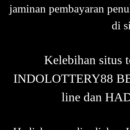
jaminan pembayaran penu
di s
Kelebihan situs t
INDOLOTTERY88 BBFS
line dan H