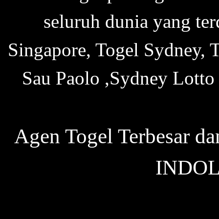
seluruh dunia yang ter
Singapore, Togel Sydney, 
Sau Paolo ,Sydney Lotto 
Agen Togel Terbesar dan
INDO