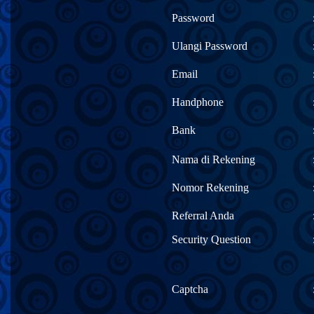
Password
Ulangi Password
Email
Handphone
Bank
Nama di Rekening
Nomor Rekening
Referral Anda
Security Question
Captcha