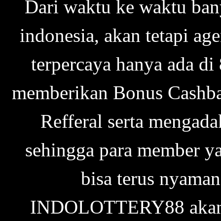
Dari waktu ke waktu ban
indonesia, akan tetapi ag
terpercaya hanya ada d
memberikan Bonus Cashba
Refferal serta mengad
sehingga para member ya
bisa terus nyama
INDOLOTTERY88 akan s